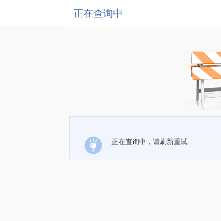
正在查询中
正在查询中，请刷新重试